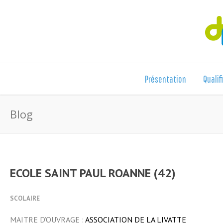
Présentation
Qualif
Blog
ECOLE SAINT PAUL ROANNE (42)
SCOLAIRE
MAITRE D’OUVRAGE :
ASSOCIATION DE LA LIVATTE