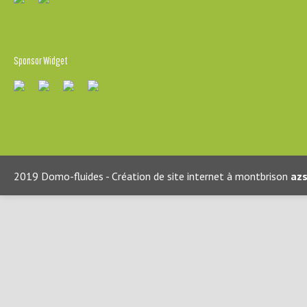
Sponsor Widget
2019 Domo-fluides - Création de site internet à montbrison
azs